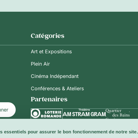
Catégories
Art et Expositions
Plein Air
Cinéma Indépendant
Conférences & Ateliers
Partenaires
nner
s essentiels pour assurer le bon fonctionnement de notre site.
ilisation