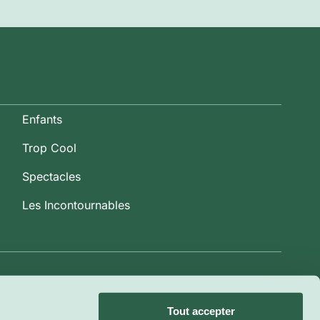
Enfants
Trop Cool
Spectacles
Les Incontournables
Tout accepter