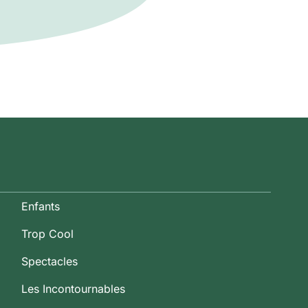
Enfants
Trop Cool
Spectacles
Les Incontournables