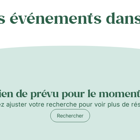
s événements dans
ien de prévu pour le moment.
ez ajuster votre recherche pour voir plus de rés
Rechercher