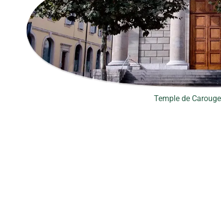
Temple de Carouge 