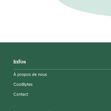
Infos
À propos de nous
CoolBytes
Contact