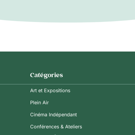
Catégories
Art et Expositions
Plein Air
Cinéma Indépendant
Conférences & Ateliers