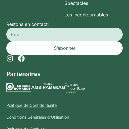
Spectacles
Les Incontournables
Restons en contact!
S’abonner
Partenaires​
Politique de Confidentialité
Conditions Générales d’Utilisation
Politique de Cookies