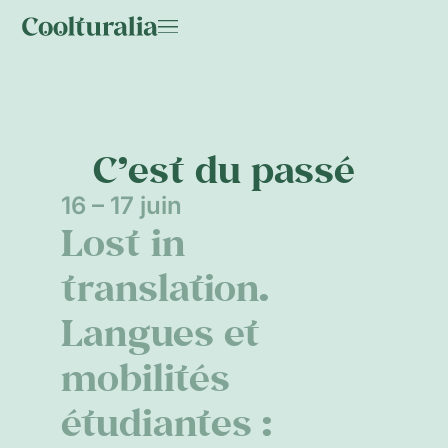
C’est du passé
16 – 17 juin
Lost in
translation.
Langues et
mobilités
étudiantes :