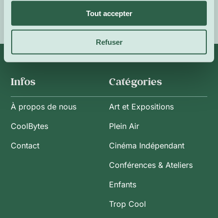
Tout accepter
Refuser
Infos
Catégories
À propos de nous
Art et Expositions
CoolBytes
Plein Air
Contact
Cinéma Indépendant
Conférences & Ateliers
Enfants
Trop Cool