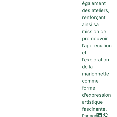
également
des ateliers,
renforçant
ainsi sa
mission de
promouvoir
l’appréciation
et
l’exploration
de la
marionnette
comme
forme
d’expression
artistique
fascinante.
Partager