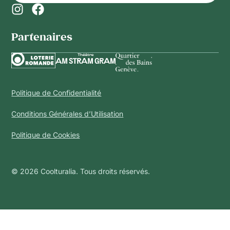
Partenaires​
Politique de Confidentialité
Conditions Générales d’Utilisation
Politique de Cookies
© 2026 Coolturalia. Tous droits réservés.