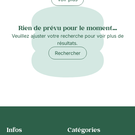
Rien de prévu pour le moment...
Veuillez ajuster votre recherche pour voir plus de
résultats.
Rechercher
Infos
Catégories