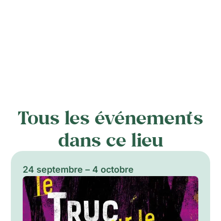
Tous les événements
dans ce lieu
24 septembre – 4 octobre