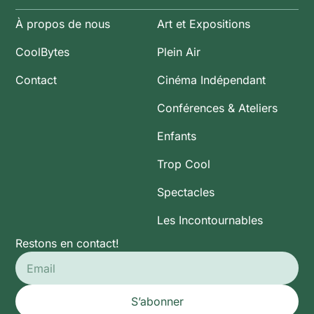
À propos de nous
Art et Expositions
CoolBytes
Plein Air
Contact
Cinéma Indépendant
Conférences & Ateliers
Enfants
Trop Cool
Spectacles
Les Incontournables
Restons en contact!
S’abonner