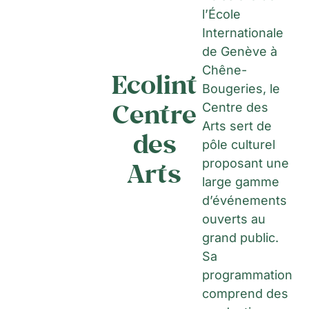
l’École
Internationale
de Genève à
Chêne-
Ecolint
Bougeries, le
Centre
Centre des
Arts sert de
des
pôle culturel
proposant une
Arts
large gamme
d’événements
ouverts au
grand public.
Sa
programmation
comprend des