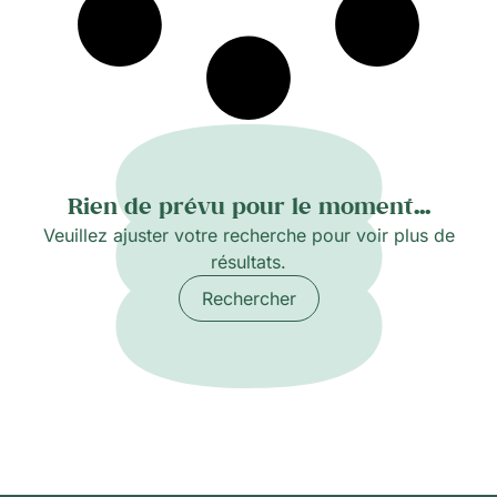
Rien de prévu pour le moment...
Veuillez ajuster votre recherche pour voir plus de
résultats.
Rechercher