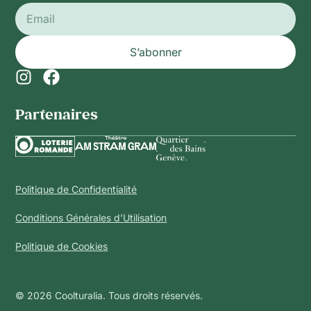
S’abonner
Partenaires​
Politique de Confidentialité
Conditions Générales d’Utilisation
Politique de Cookies
© 2026 Coolturalia. Tous droits réservés.