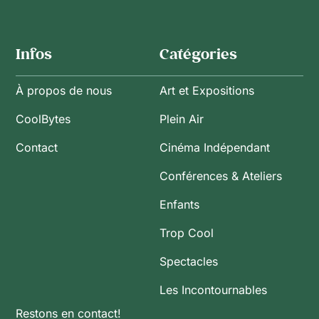
Infos
Catégories
À propos de nous
Art et Expositions
CoolBytes
Plein Air
Contact
Cinéma Indépendant
Conférences & Ateliers
Enfants
Trop Cool
Spectacles
Les Incontournables
Restons en contact!