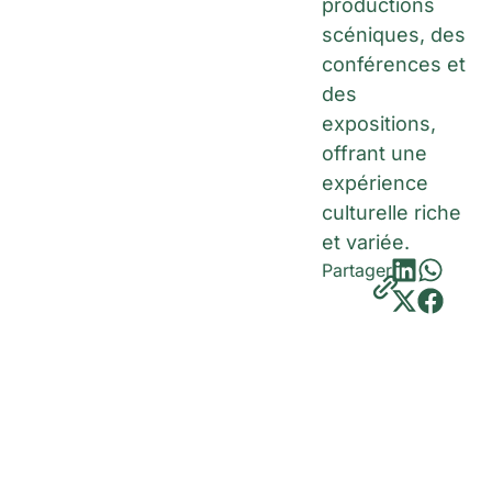
productions
scéniques, des
conférences et
des
expositions,
offrant une
expérience
culturelle riche
et variée.
Partager