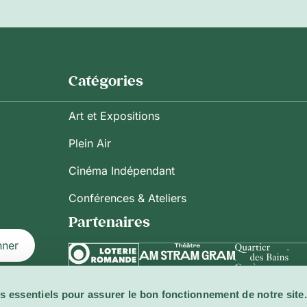
Catégories
Art et Expositions
Plein Air
Cinéma Indépendant
Conférences & Ateliers
Partenaires
nner
s essentiels pour assurer le bon fonctionnement de notre site.
ilisation