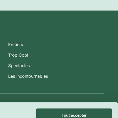
Enfants
Trop Cool
Spectacles
Les Incontournables
Tout accepter