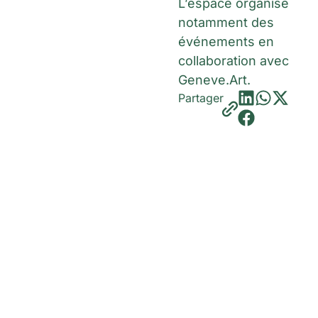
L’espace organise
notamment des
événements en
collaboration avec
Geneve.Art.
Partager