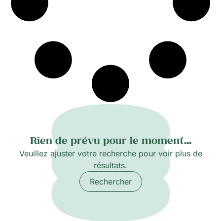
Rien de prévu pour le moment...
Veuillez ajuster votre recherche pour voir plus de
résultats.
Rechercher