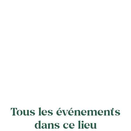
Tous les événements
dans ce lieu