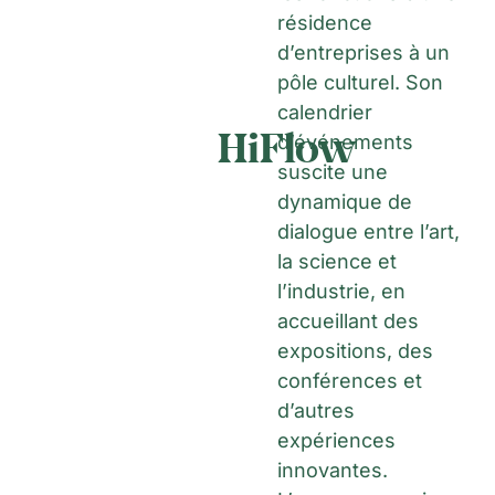
résidence
d’entreprises à un
pôle culturel. Son
calendrier
HiFlow
d’événements
suscite une
dynamique de
dialogue entre l’art,
la science et
l’industrie, en
accueillant des
expositions, des
conférences et
d’autres
expériences
innovantes.