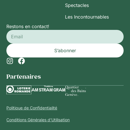
Spectacles
Les Incontournables
Restons en contact!
S’abonner
Partenaires​
Politique de Confidentialité
Conditions Générales d’Utilisation