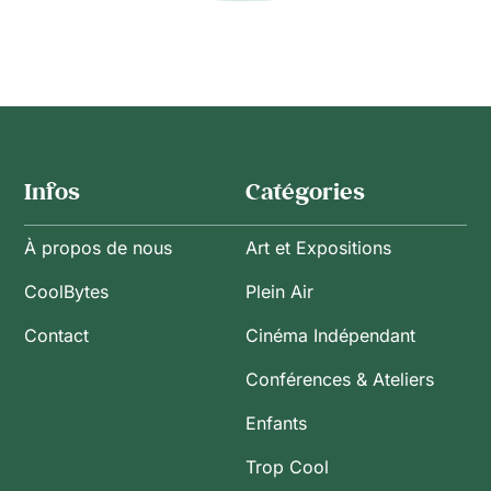
Infos
Catégories
À propos de nous
Art et Expositions
CoolBytes
Plein Air
Contact
Cinéma Indépendant
Conférences & Ateliers
Enfants
Trop Cool