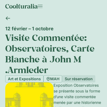
12 février – 1 octobre
Visite Commentée:
Observatoires, Carte
Blanche à John M
.Armleder
Art et Expositions
MAH
Sur réservation
Exposition Observatoires
se présente sous la forme
d’une visite commentée
menée par une historienne