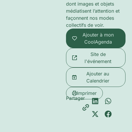
dont images et objets
médiatisent l’attention et
façonnent nos modes
collectifs de voir.
Ajouter à mon
CoolAgenda
Site de
l'événement
Ajouter au
Calendrier
Imprimer
Partager