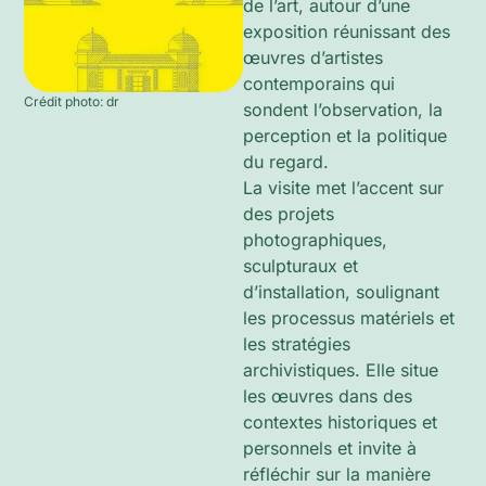
de l’art, autour d’une
exposition réunissant des
œuvres d’artistes
contemporains qui
Crédit photo: dr
sondent l’observation, la
perception et la politique
du regard.
La visite met l’accent sur
des projets
photographiques,
sculpturaux et
d’installation, soulignant
les processus matériels et
les stratégies
archivistiques. Elle situe
les œuvres dans des
contextes historiques et
personnels et invite à
réfléchir sur la manière