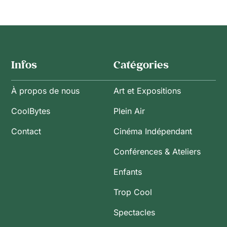
Infos
Catégories
À propos de nous
Art et Expositions
CoolBytes
Plein Air
Contact
Cinéma Indépendant
Conférences & Ateliers
Enfants
Trop Cool
Spectacles