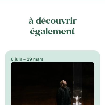
à découvrir
également
6 juin – 29 mars