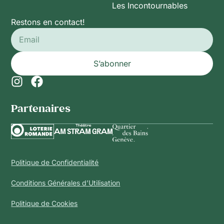
Les Incontournables
Restons en contact!
S’abonner
Partenaires​
Politique de Confidentialité
Conditions Générales d’Utilisation
Politique de Cookies