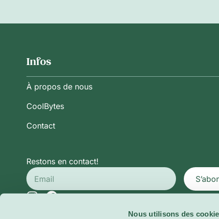
Infos
À propos de nous
CoolBytes
Contact
Restons en contact!
S’abo
Nous utilisons des cookie