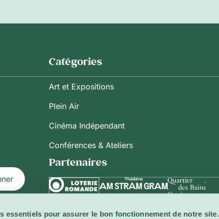
Catégories
Art et Expositions
Plein Air
Cinéma Indépendant
Conférences & Ateliers
Partenaires
nner
s essentiels pour assurer le bon fonctionnement de notre site.