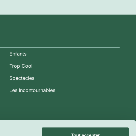
Enfants
Trop Cool
Spectacles
Les Incontournables
Tout accepter