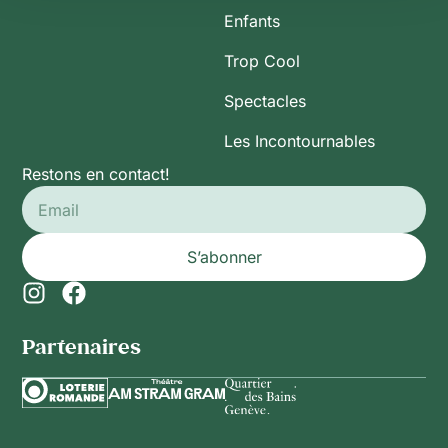
Enfants
Trop Cool
Spectacles
Les Incontournables
Restons en contact!
S’abonner
Partenaires​