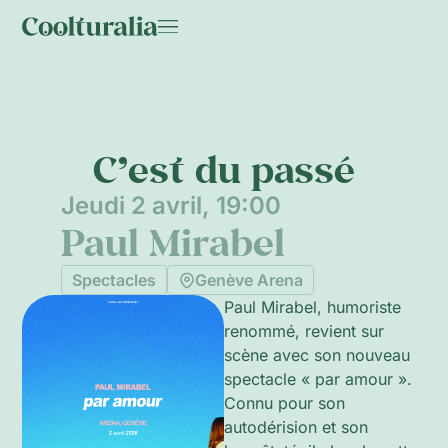
C’est du passé
Jeudi 2 avril, 19:00
Paul Mirabel
Spectacles
Genève Arena
Paul Mirabel, humoriste
renommé, revient sur
scène avec son nouveau
spectacle « par amour ».
Connu pour son
autodérision et son