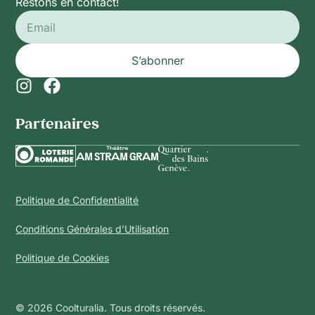
Restons en contact!
S’abonner
Partenaires​
Politique de Confidentialité
Conditions Générales d’Utilisation
Politique de Cookies
© 2026 Coolturalia. Tous droits réservés.