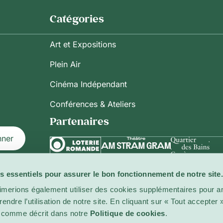
Catégories
Art et Expositions
Plein Air
Cinéma Indépendant
Conférences & Ateliers
Partenaires
nner
s essentiels pour assurer le bon fonctionnement de notre site.
ilisation
imerions également utiliser des cookies supplémentaires pour am
ndre l’utilisation de notre site. En cliquant sur « Tout accepter
es comme décrit dans notre
Politique de cookies
.