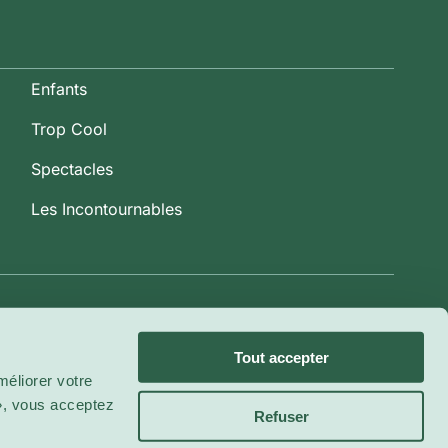
Enfants
Trop Cool
Spectacles
Les Incontournables
Tout accepter
éliorer votre
 », vous acceptez
Refuser