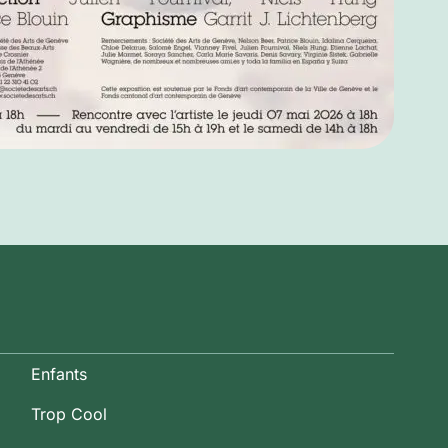
Enfants
Trop Cool