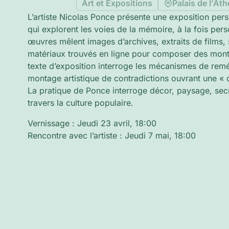
Art et Expositions
Palais de l'At
L’artiste Nicolas Ponce présente une exposition perso
qui explorent les voies de la mémoire, à la fois pers
œuvres mêlent images d’archives, extraits de films,
matériaux trouvés en ligne pour composer des mont
texte d’exposition interroge les mécanismes de remé
montage artistique de contradictions ouvrant une «
La pratique de Ponce interroge décor, paysage, secre
travers la culture populaire.
Vernissage : Jeudi 23 avril, 18:00
Rencontre avec l’artiste : Jeudi 7 mai, 18:00