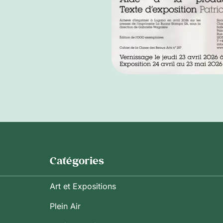
Catégories
Art et Expositions
Plein Air