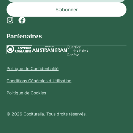
S’abonner
Partenaires​
Politique de Confidentialité
Conditions Générales d’Utilisation
Politique de Cookies
© 2026 Coolturalia. Tous droits réservés.