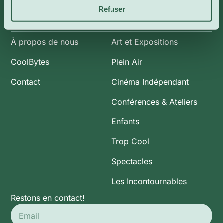
Refuser
Infos
Catégories
À propos de nous
Art et Expositions
CoolBytes
Plein Air
Contact
Cinéma Indépendant
Conférences & Ateliers
Enfants
Trop Cool
Spectacles
Les Incontournables
Restons en contact!