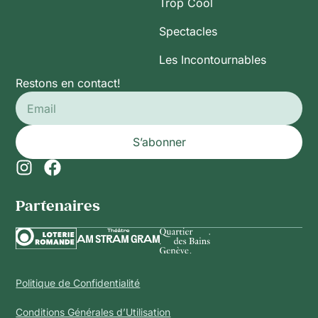
Trop Cool
Spectacles
Les Incontournables
Restons en contact!
S’abonner
Partenaires​
Politique de Confidentialité
Conditions Générales d’Utilisation