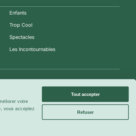
Enfants
Trop Cool
Spectacles
Les Incontournables
Tout accepter
éliorer votre
 », vous acceptez
Refuser