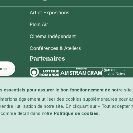
Art et Expositions
Plein Air
Cinéma Indépendant
Conférences & Ateliers
Partenaires
nner
s essentiels pour assurer le bon fonctionnement de notre site.
ilisation
imerions également utiliser des cookies supplémentaires pour am
ndre l’utilisation de notre site. En cliquant sur « Tout accepter
es comme décrit dans notre
Politique de cookies
.