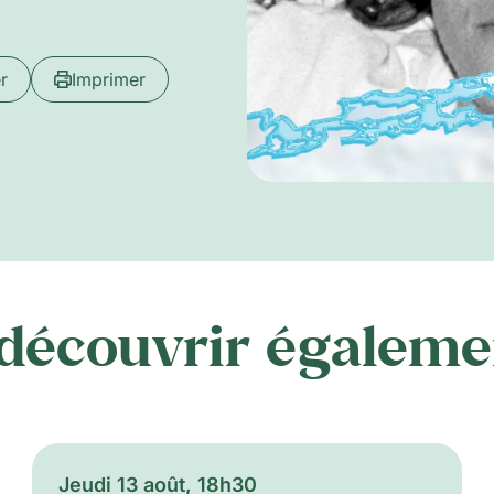
r
Imprimer
 découvrir égaleme
Jeudi 13 août, 18h30