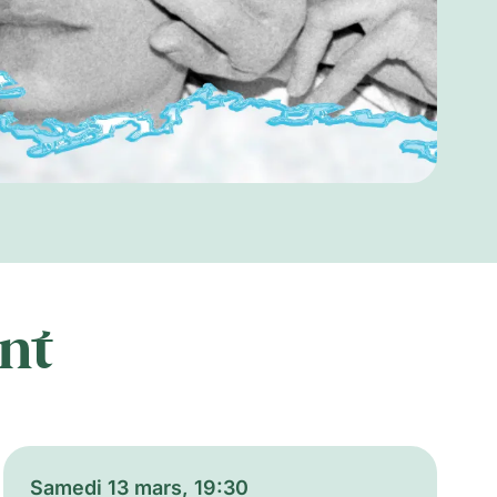
nt
Samedi 13 mars, 19:30