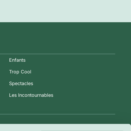
Enfants
Trop Cool
Spectacles
Les Incontournables