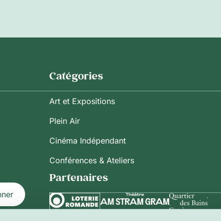
Catégories
Art et Expositions
Plein Air
Cinéma Indépendant
Conférences & Ateliers
Partenaires
nner