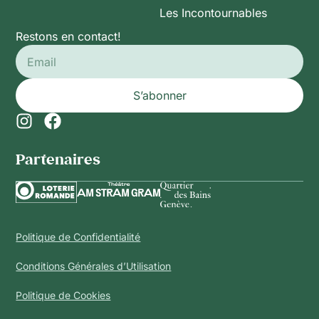
Les Incontournables
Restons en contact!
S’abonner
Partenaires​
Politique de Confidentialité
Conditions Générales d’Utilisation
Politique de Cookies