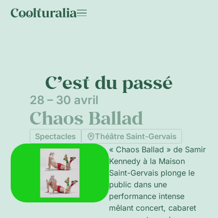
C’est du passé
28 – 30 avril
Chaos Ballad
Spectacles
Théâtre Saint-Gervais
« Chaos Ballad » de Samir
Kennedy à la Maison
Saint-Gervais plonge le
public dans une
performance intense
mêlant concert, cabaret