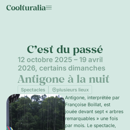
C’est du passé
12 octobre 2025 – 19 avril
2026, certains dimanches
Antigone à la nuit
Spectacles
plusieurs lieux
Antigone, interprétée par
Françoise Boillat, est
jouée devant sept « arbres
remarquables » une fois
par mois. Le spectacle,