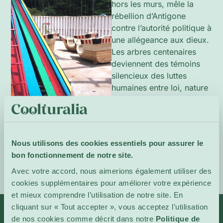
hors les murs, mêle la
rébellion d’Antigone
contre l’autorité politique à
une allégeance aux dieux.
Les arbres centenaires
deviennent des témoins
silencieux des luttes
humaines entre loi, nature
et liberté.
Site de
l'événement
Nous utilisons des cookies essentiels pour assurer le
bon fonctionnement de notre site.
Avec votre accord, nous aimerions également utiliser des
cookies supplémentaires pour améliorer votre expérience
et mieux comprendre l’utilisation de notre site. En
cliquant sur « Tout accepter », vous acceptez l’utilisation
de nos cookies comme décrit dans notre
Politique de