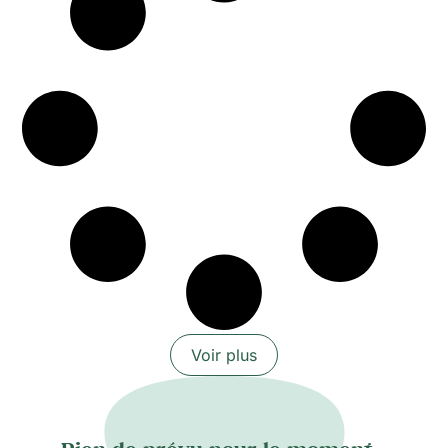
collaboration graphique du studio Pique-nique.
La programmation complète sera annoncée
prochainement et des informations seront
disponibles sur le site du festival.
Voir plus