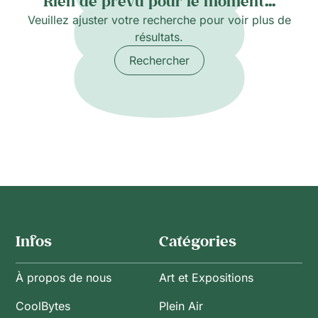
Rien de prévu pour le moment...
Veuillez ajuster votre recherche pour voir plus de
résultats.
Rechercher
Infos
Catégories
À propos de nous
Art et Expositions
CoolBytes
Plein Air