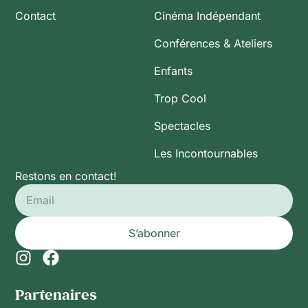
Contact
Cinéma Indépendant
Conférences & Ateliers
Enfants
Trop Cool
Spectacles
Les Incontournables
Restons en contact!
S’abonner
Partenaires​