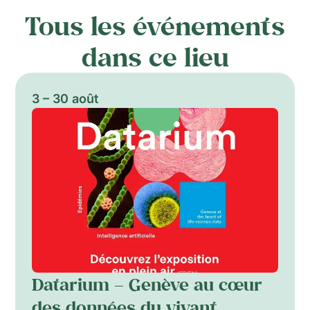
Tous les événements
dans ce lieu
3 – 30 août
Datarium – Genève au cœur
des données du vivant