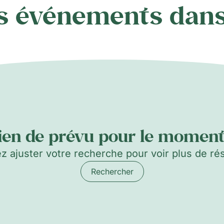
s événements dans
ien de prévu pour le moment.
ez ajuster votre recherche pour voir plus de rés
Rechercher