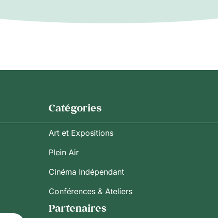
Catégories
Art et Expositions
Plein Air
Cinéma Indépendant
Conférences & Ateliers
Partenaires