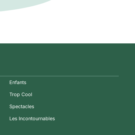
Enfants
Trop Cool
Spectacles
Les Incontournables