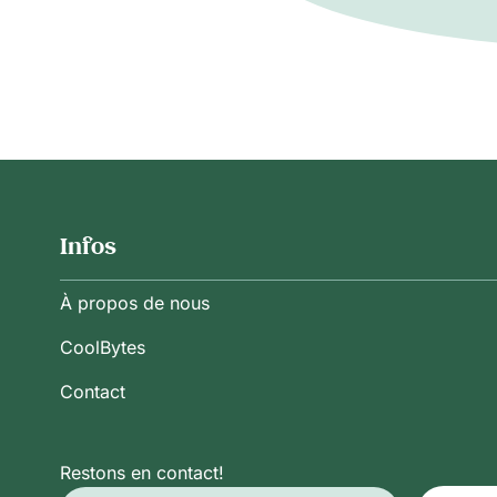
Infos
À propos de nous
CoolBytes
Contact
Restons en contact!