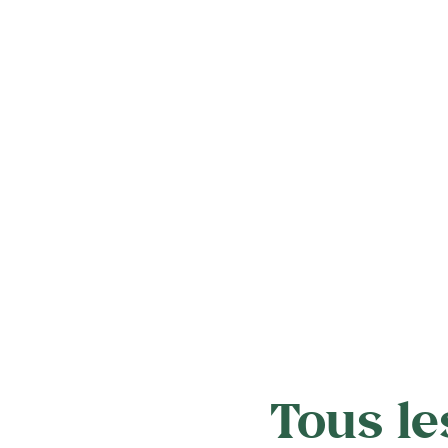
Tous le