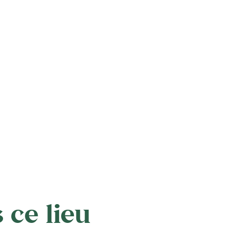
 ce lieu