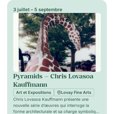
3 juillet – 5 septembre
Pyramids — Chris Lovasoa
Kauffmann
Art et Expositions
Lovay Fine Arts
Chris Lovasoa Kauffmann présente une
nouvelle série d’œuvres qui interroge la
forme architecturale et sa charge symbolique