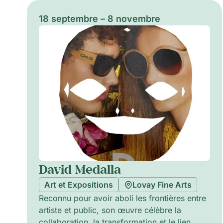
18 septembre – 8 novembre
David Medalla
Art et Expositions
Lovay Fine Arts
Reconnu pour avoir aboli les frontières entre
artiste et public, son œuvre célèbre la
collaboration, la transformation et le lien