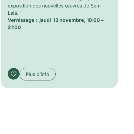
exposition des nouvelles œuvres de Sem
Lala.
Vernissage : jeudi 13 novembre, 18:00 –
21:00
Plus d’info