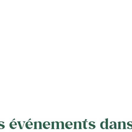
s événements dans