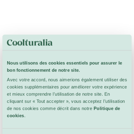
Nous utilisons des cookies essentiels pour assurer le
bon fonctionnement de notre site.
Avec votre accord, nous aimerions également utiliser des
cookies supplémentaires pour améliorer votre expérience
et mieux comprendre l’utilisation de notre site. En
cliquant sur « Tout accepter », vous acceptez l’utilisation
de nos cookies comme décrit dans notre
Politique de
cookies
.