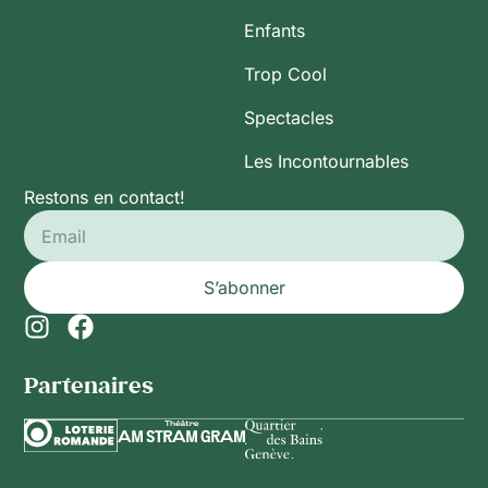
Enfants
Trop Cool
Spectacles
Les Incontournables
Restons en contact!
S’abonner
Partenaires​