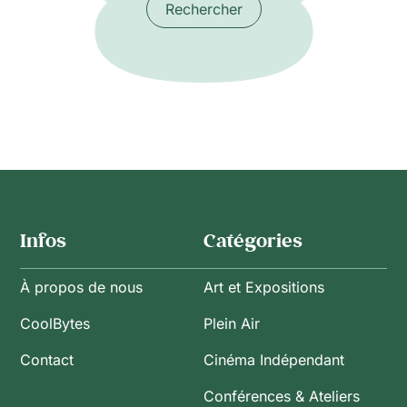
Rechercher
Infos
Catégories
À propos de nous
Art et Expositions
CoolBytes
Plein Air
Contact
Cinéma Indépendant
Conférences & Ateliers