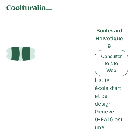
Boulevard
Helvétique
9
Consulter
le site
Web
Haute
école d’art
et de
design –
Genève
(HEAD) est
une