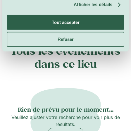
Afficher les détails
Tout accepter
Refuser
Tous les événements
dans ce lieu
Rien de prévu pour le moment...
Veuillez ajuster votre recherche pour voir plus de
résultats.