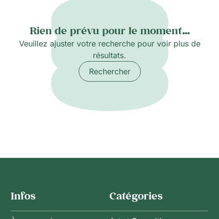
Rien de prévu pour le moment...
Veuillez ajuster votre recherche pour voir plus de
résultats.
Rechercher
Infos
Catégories