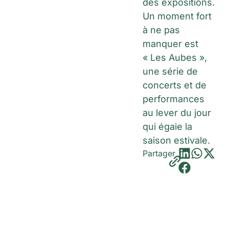
des expositions.
Un moment fort
à ne pas
manquer est
« Les Aubes »,
une série de
concerts et de
performances
au lever du jour
qui égaie la
saison estivale.
Partager