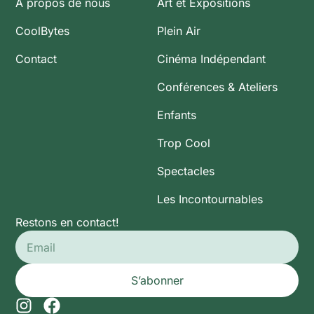
À propos de nous
Art et Expositions
CoolBytes
Plein Air
Contact
Cinéma Indépendant
Conférences & Ateliers
Enfants
Trop Cool
Spectacles
Les Incontournables
Restons en contact!
S’abonner