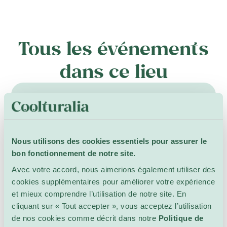
Tous les événements
dans ce lieu
13 juillet – 16 août
Nous utilisons des cookies essentiels pour assurer le
bon fonctionnement de notre site.
Avec votre accord, nous aimerions également utiliser des
cookies supplémentaires pour améliorer votre expérience
et mieux comprendre l’utilisation de notre site. En
cliquant sur « Tout accepter », vous acceptez l’utilisation
de nos cookies comme décrit dans notre
Politique de