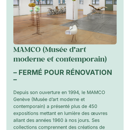
MAMCO (Musée d’art
moderne et contemporain)
– FERMÉ POUR RÉNOVATION
–
Depuis son ouverture en 1994, le MAMCO
Genève (Musée d’art moderne et
contemporain) a présenté plus de 450
expositions mettant en lumière des œuvres
allant des années 1960 à nos jours. Ses
collections comprennent des créations de