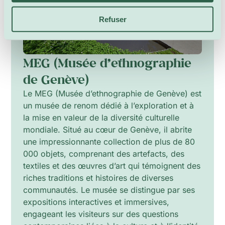
Refuser
MEG (Musée d’ethnographie
de Genève)
Le MEG (Musée d’ethnographie de Genève) est
un musée de renom dédié à l’exploration et à
la mise en valeur de la diversité culturelle
mondiale. Situé au cœur de Genève, il abrite
une impressionnante collection de plus de 80
000 objets, comprenant des artefacts, des
textiles et des œuvres d’art qui témoignent des
riches traditions et histoires de diverses
communautés. Le musée se distingue par ses
expositions interactives et immersives,
engageant les visiteurs sur des questions