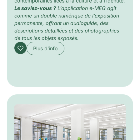
contemporaines liées à la culture et à l’identité.
Le saviez-vous ?
L’application e-MEG agit
comme un double numérique de l’exposition
permanente, offrant un audioguide, des
descriptions détaillées et des photographies
de tous les objets exposés.
Plus d’info