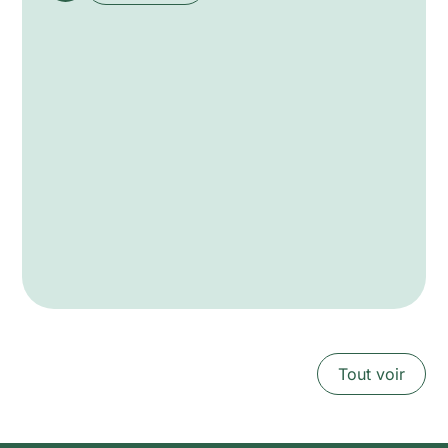
Tout voir