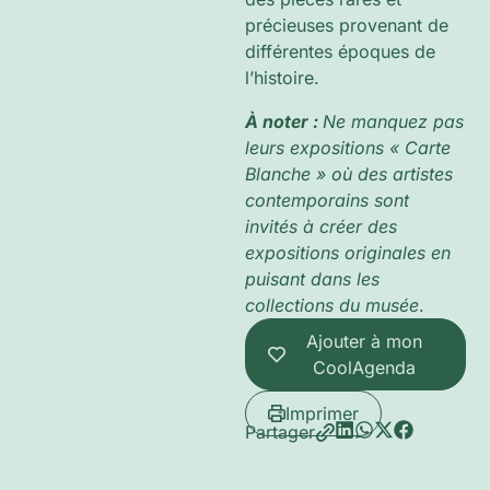
précieuses provenant de
différentes époques de
l’histoire.
À noter :
Ne manquez pas
leurs expositions « Carte
Blanche » où des artistes
contemporains sont
invités à créer des
expositions originales en
puisant dans les
collections du musée
.
Ajouter à mon
CoolAgenda
Imprimer
Partager