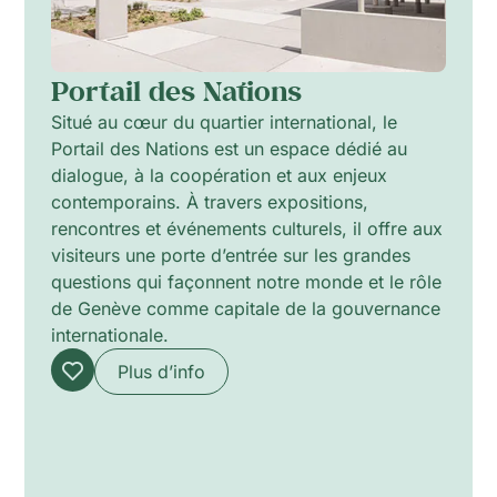
Portail des Nations
Situé au cœur du quartier international, le
Portail des Nations est un espace dédié au
dialogue, à la coopération et aux enjeux
contemporains. À travers expositions,
rencontres et événements culturels, il offre aux
visiteurs une porte d’entrée sur les grandes
questions qui façonnent notre monde et le rôle
de Genève comme capitale de la gouvernance
internationale.
Plus d’info