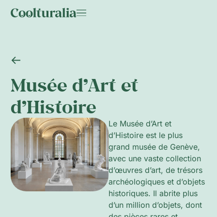
Musée d’Art et
d’Histoire
Le Musée d’Art et
d’Histoire est le plus
grand musée de Genève,
avec une vaste collection
d’œuvres d’art, de trésors
archéologiques et d’objets
historiques. Il abrite plus
d’un million d’objets, dont
des pièces rares et