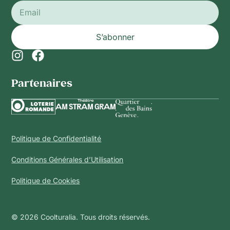
S’abonner
Partenaires​
Politique de Confidentialité
Conditions Générales d’Utilisation
Politique de Cookies
© 2026 Coolturalia. Tous droits réservés.