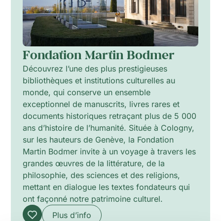
Fondation Martin Bodmer
Découvrez l’une des plus prestigieuses
bibliothèques et institutions culturelles au
monde, qui conserve un ensemble
exceptionnel de manuscrits, livres rares et
documents historiques retraçant plus de 5 000
ans d’histoire de l’humanité. Située à Cologny,
sur les hauteurs de Genève, la Fondation
Martin Bodmer invite à un voyage à travers les
grandes œuvres de la littérature, de la
philosophie, des sciences et des religions,
mettant en dialogue les textes fondateurs qui
ont façonné notre patrimoine culturel.
Plus d’info