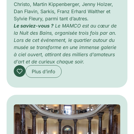
Christo, Martin Kippenberger, Jenny Holzer,
Dan Flavin, Sarkis, Franz Erhard Walther et
Sylvie Fleury, parmi tant d’autres.
Le saviez-vous ?
Le MAMCO est au cœur de
la Nuit des Bains, organisée trois fois par an.
Lors de cet événement, le quartier autour du
musée se transforme en une immense galerie
à ciel ouvert, attirant des milliers d’amateurs
d’art et de curieux chaque soir.
Plus d’info