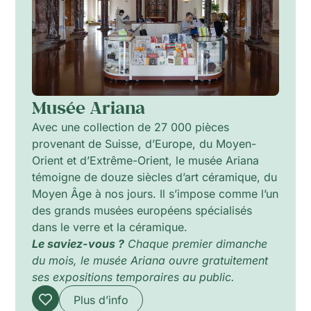
Musée Ariana
Avec une collection de 27 000 pièces
provenant de Suisse, d’Europe, du Moyen-
Orient et d’Extrême-Orient, le musée Ariana
témoigne de douze siècles d’art céramique, du
Moyen Âge à nos jours. Il s’impose comme l’un
des grands musées européens spécialisés
dans le verre et la céramique.
Le saviez-vous ?
Chaque premier dimanche
du mois, le musée Ariana ouvre gratuitement
ses expositions temporaires au public.
Plus d’info