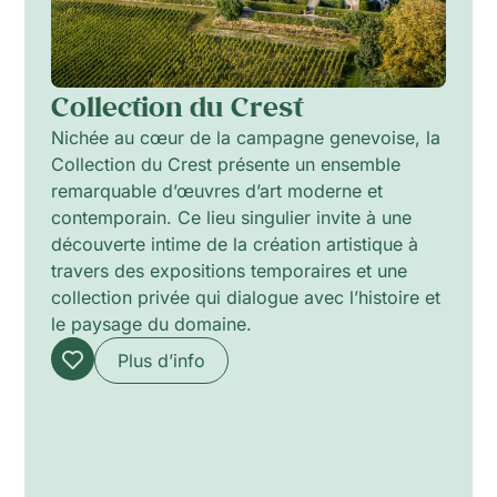
Collection du Crest
Nichée au cœur de la campagne genevoise, la
Collection du Crest présente un ensemble
remarquable d’œuvres d’art moderne et
contemporain. Ce lieu singulier invite à une
découverte intime de la création artistique à
travers des expositions temporaires et une
collection privée qui dialogue avec l’histoire et
le paysage du domaine.
Plus d’info