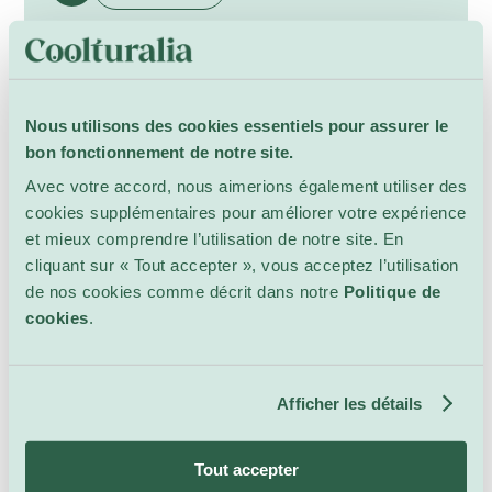
Nous utilisons des cookies essentiels pour assurer le
bon fonctionnement de notre site.
Avec votre accord, nous aimerions également utiliser des
cookies supplémentaires pour améliorer votre expérience
et mieux comprendre l’utilisation de notre site. En
cliquant sur « Tout accepter », vous acceptez l’utilisation
de nos cookies comme décrit dans notre
Politique de
cookies
.
Afficher les détails
Tout accepter