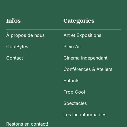
Infos
Catégories
À propos de nous
Art et Expositions
CoolBytes
Plein Air
Contact
Cinéma Indépendant
Conférences & Ateliers
Enfants
Trop Cool
Spectacles
Les Incontournables
Restons en contact!