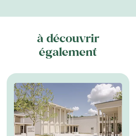
à découvrir
également