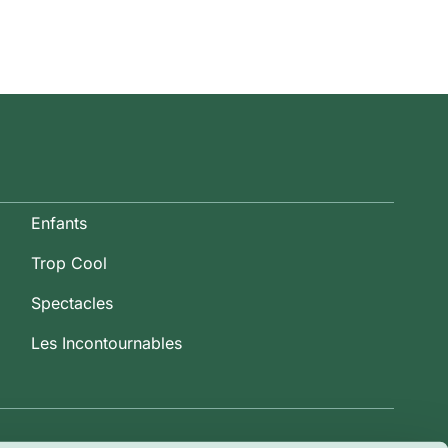
Enfants
Trop Cool
Spectacles
Les Incontournables