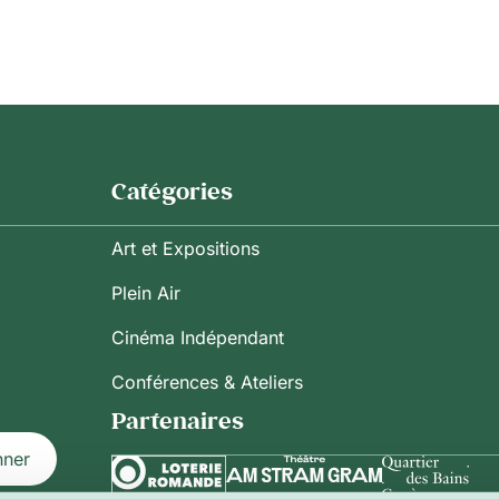
Catégories
Art et Expositions
Plein Air
Cinéma Indépendant
Conférences & Ateliers
Partenaires
nner