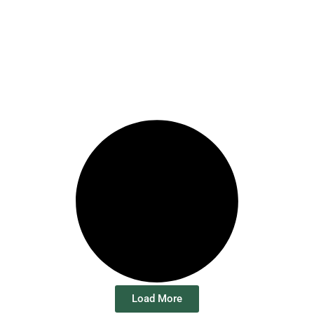
Load More