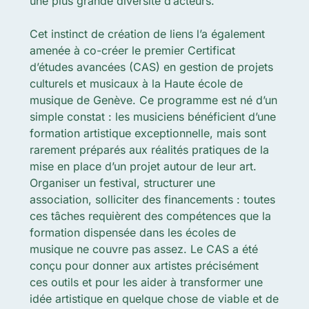
une plus grande diversité d’acteurs.
Cet instinct de création de liens l’a également
amenée à co-créer le premier Certificat
d’études avancées (CAS) en gestion de projets
culturels et musicaux à la Haute école de
musique de Genève. Ce programme est né d’un
simple constat : les musiciens bénéficient d’une
formation artistique exceptionnelle, mais sont
rarement préparés aux réalités pratiques de la
mise en place d’un projet autour de leur art.
Organiser un festival, structurer une
association, solliciter des financements : toutes
ces tâches requièrent des compétences que la
formation dispensée dans les écoles de
musique ne couvre pas assez. Le CAS a été
conçu pour donner aux artistes précisément
ces outils et pour les aider à transformer une
idée artistique en quelque chose de viable et de