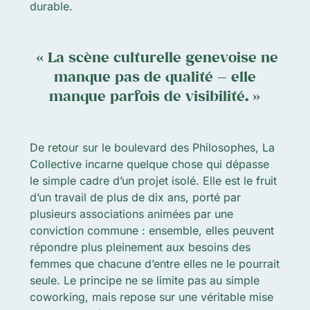
durable.
« La scène culturelle genevoise ne
manque pas de qualité — elle
manque parfois de visibilité. »
De retour sur le boulevard des Philosophes, La
Collective incarne quelque chose qui dépasse
le simple cadre d’un projet isolé. Elle est le fruit
d’un travail de plus de dix ans, porté par
plusieurs associations animées par une
conviction commune : ensemble, elles peuvent
répondre plus pleinement aux besoins des
femmes que chacune d’entre elles ne le pourrait
seule. Le principe ne se limite pas au simple
coworking, mais repose sur une véritable mise