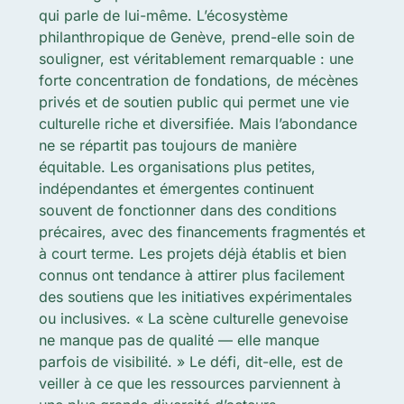
qui parle de lui-même. L’écosystème
philanthropique de Genève, prend-elle soin de
souligner, est véritablement remarquable : une
forte concentration de fondations, de mécènes
privés et de soutien public qui permet une vie
culturelle riche et diversifiée.
Mais l’abondance
ne se répartit pas toujours de manière
équitable. Les organisations plus petites,
indépendantes et émergentes continuent
souvent de fonctionner dans des conditions
précaires, avec des financements fragmentés et
à court terme. Les projets déjà établis et bien
connus ont tendance à attirer plus facilement
des soutiens que les initiatives expérimentales
ou inclusives. « La scène culturelle genevoise
ne manque pas de qualité — elle manque
parfois de visibilité. » Le défi, dit-elle, est de
veiller à ce que les ressources parviennent à