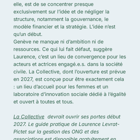
elle, est de se concentrer presque
exclusivement sur l’idée et de négliger la
structure, notamment la gouvernance, le
modèle financier et la stratégie. L’idée n’est
qu’un début.
Genève ne manque ni d’ambition ni de
ressources. Ce qui lui fait défaut, suggère
Laurence,
c’est un lieu de convergence pour les
acteurs et actrices engagé.e.s. dans la société
civile
. La Collective, dont l’ouverture est prévue
en 2027, est conçue pour être exactement cela
:
un lieu d’accueil pour les femmes et un
laboratoire d’innovation sociale dédié à l’égalité
et ouvert à toutes et tous.
La Collective
devrait ouvrir ses portes début
2027. Le guide pratique de Laurence Levrat-
Pictet sur la gestion des ONG et des
associations est disponible gratuitement en