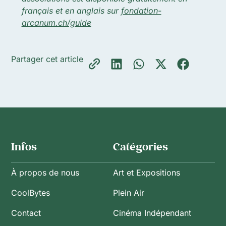
français et en anglais sur
fondation-
arcanum.ch/guide
Partager cet article
Infos
Catégories
À propos de nous
Art et Expositions
CoolBytes
Plein Air
Contact
Cinéma Indépendant