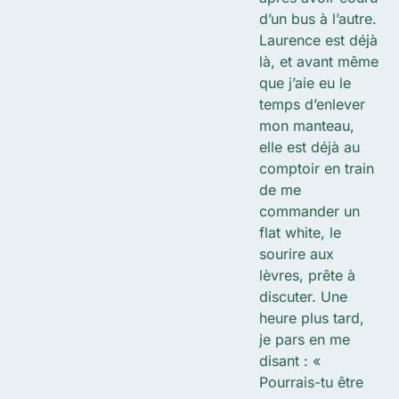
d’un bus à l’autre.
Laurence est déjà
là, et avant même
que j’aie eu le
temps d’enlever
mon manteau,
elle est déjà au
comptoir en train
de me
commander un
flat white, le
sourire aux
lèvres, prête à
discuter. Une
heure plus tard,
je pars en me
disant : «
Pourrais-tu être