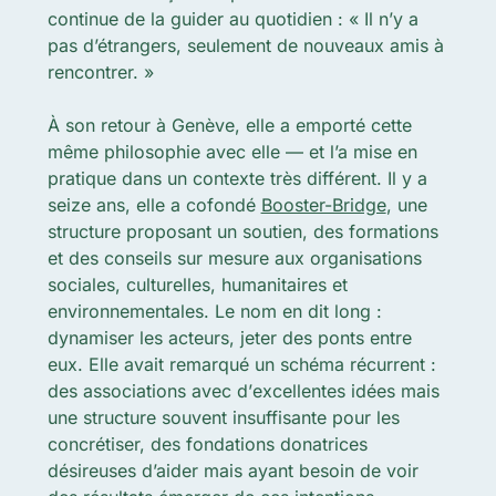
continue de la guider au quotidien : « Il n’y a
pas d’étrangers, seulement de nouveaux amis à
rencontrer. »
À son retour à Genève, elle a emporté cette
même philosophie avec elle — et l’a mise en
pratique dans un contexte très différent. Il y a
seize ans, elle a cofondé
Booster-Bridge
, une
structure proposant un soutien, des formations
et des conseils sur mesure aux organisations
sociales, culturelles, humanitaires et
environnementales. Le nom en dit long :
dynamiser les acteurs, jeter des ponts entre
eux. Elle avait remarqué un schéma récurrent :
des associations avec d’
excellentes
idées
mais
une structure souvent insuffisante pour les
concrétiser, des fondations donatrices
désireuses d’aider mais ayant besoin de voir