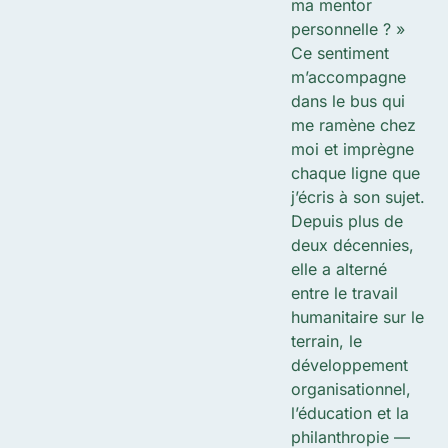
ma mentor
personnelle ? »
Ce sentiment
m’accompagne
dans le bus qui
me ramène chez
moi et imprègne
chaque ligne que
j’écris à son sujet.
Depuis plus de
deux décennies,
elle a alterné
entre le travail
humanitaire sur le
terrain, le
développement
organisationnel,
l’éducation et la
philanthropie —