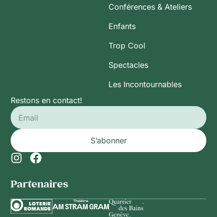
Conférences & Ateliers
Enfants
Trop Cool
Spectacles
Les Incontournables
Restons en contact!
S’abonner
Partenaires​