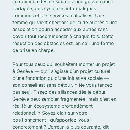
en commun des ressources, une gouvernance
partagée, des systèmes informatiques
communs et des services
mutualisés
. Une
femme qui vient chercher de l’aide auprès d’une
association pourra accéder aux autres sans
devoir tout recommencer à chaque fois. Cette
réduction des
obstacles
est, en soi, une forme
de prise en charge.
Pour tous ceux qui souhaitent monter un projet
à Genève — qu’il s’agisse d’un projet culturel,
d’une fondation ou d’une initiative sociale —
son conseil est sans détour. « Ne vous lancez
pas seul. Tissez des alliances dès le début.
Genève peut sembler fragmentée, mais c’est en
réalité un écosystème profondément
relationnel. » Soyez clair sur votre
positionnement : qu’apportez-vous
concrètement ? L’erreur la plus courante, dit-