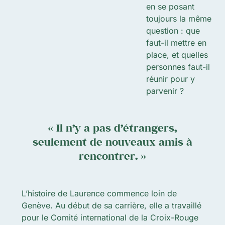
en se posant
toujours la même
question : que
faut-il mettre en
place, et quelles
personnes faut-il
réunir pour y
parvenir ?
« Il n’y a pas d’étrangers,
seulement de nouveaux amis à
rencontrer. »
L’histoire de Laurence commence loin de
Genève. Au début de sa carrière, elle a travaillé
pour le Comité international de la Croix-Rouge