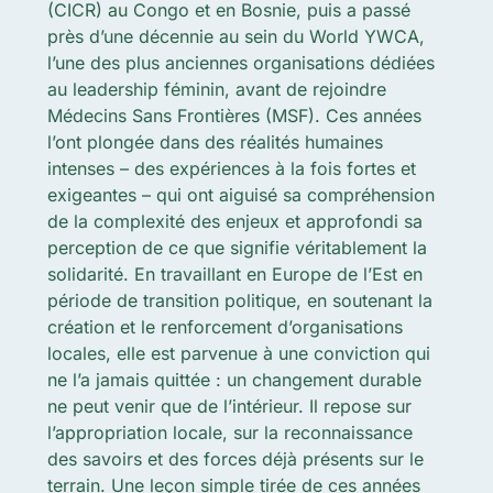
(CICR) au Congo et en Bosnie, puis a passé
près d’une décennie
au sein du World YWCA
,
l’une des plus anciennes organisations dédiées
au leadership féminin, avant de rejoindre
Médecins Sans Frontières (MSF). Ces années
l’ont plongée dans des réalités humaines
intenses – des expériences à la fois fortes et
exigeantes – qui ont aiguisé sa compréhension
de la complexité des enjeux et approfondi sa
perception de ce que signifie véritablement la
solidarité. En travaillant en Europe de l’Est en
période de transition politique, en soutenant la
création et le renforcement d’organisations
locales, elle est parvenue à une conviction qui
ne l’a jamais quittée : un changement durable
ne peut venir que de l’intérieur. Il repose sur
l’appropriation locale, sur la reconnaissance
des savoirs et des forces déjà présents sur le
terrain. Une leçon simple tirée de ces années