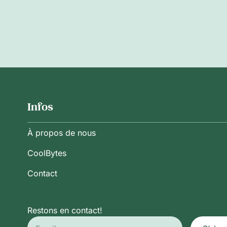
Infos
À propos de nous
CoolBytes
Contact
Restons en contact!