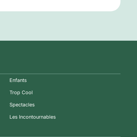
Enfants
Trop Cool
Spectacles
Les Incontournables