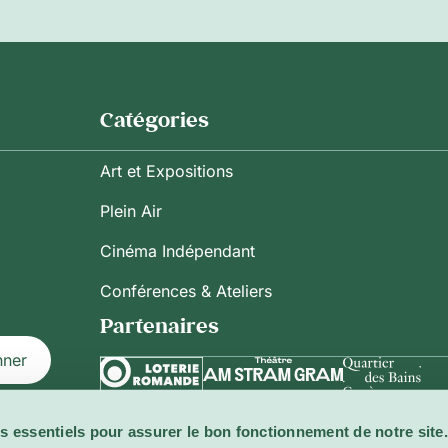
Catégories
Art et Expositions
Plein Air
Cinéma Indépendant
Conférences & Ateliers
Partenaires
nner
s essentiels pour assurer le bon fonctionnement de notre site.
ilisation