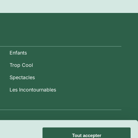
Enfants
Trop Cool
Spectacles
Les Incontournables
Tout accepter