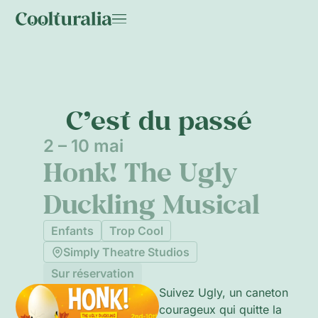
C’est du passé
2 – 10 mai
Honk! The Ugly
Duckling Musical
Enfants
Trop Cool
Simply Theatre Studios
Sur réservation
Suivez Ugly, un caneton
courageux qui quitte la