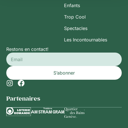
Enfants
Trop Cool
Spectacles
Les Incontournables
Restons en contact!
S’abonner
Partenaires​