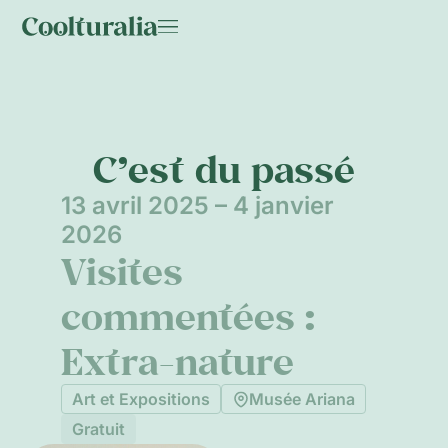
C’est du passé
13 avril 2025 – 4 janvier
2026
Visites
commentées :
Extra-nature
Art et Expositions
Musée Ariana
Gratuit