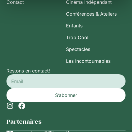
Contact
Cinéma Indépendant
Conférences & Ateliers
Enfants
Trop Cool
Spectacles
Les Incontournables
Restons en contact!
S’abonner
Partenaires​