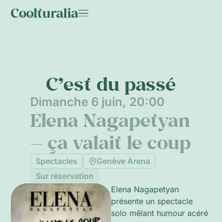
C’est du passé
Dimanche 6 juin, 20:00
Elena Nagapetyan
— ça valait le coup
Spectacles
Genève Arena
Sur réservation
Elena Nagapetyan
présente un spectacle
solo mêlant humour acéré