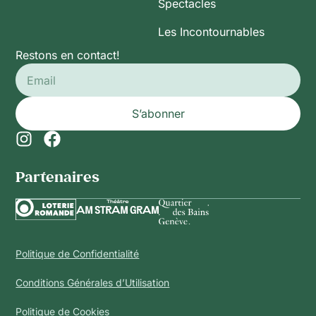
Spectacles
Les Incontournables
Restons en contact!
S’abonner
Partenaires​
Politique de Confidentialité
Conditions Générales d’Utilisation
Politique de Cookies