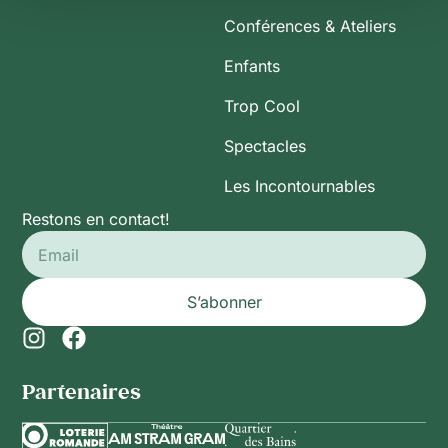
Conférences & Ateliers
Enfants
Trop Cool
Spectacles
Les Incontournables
Restons en contact!
S’abonner
Partenaires​