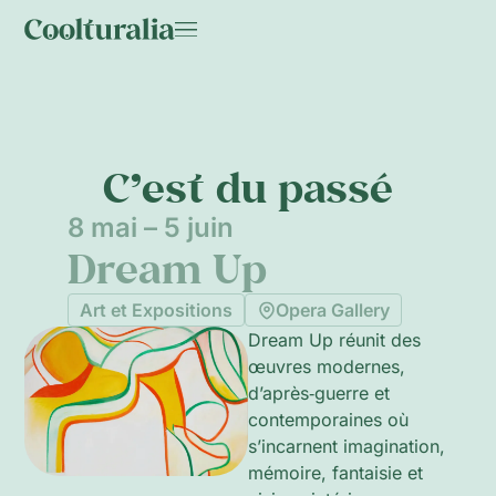
C’est du passé
8 mai – 5 juin
Dream Up
Art et Expositions
Opera Gallery
Dream Up réunit des
œuvres modernes,
d’après‑guerre et
contemporaines où
s’incarnent imagination,
mémoire, fantaisie et