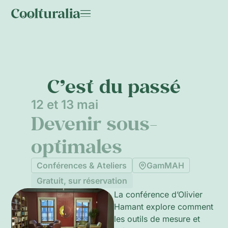
C’est du passé
12 et 13 mai
Devenir sous-
optimales
Conférences & Ateliers
GamMAH
Gratuit, sur réservation
La conférence d’Olivier
Hamant explore comment
les outils de mesure et