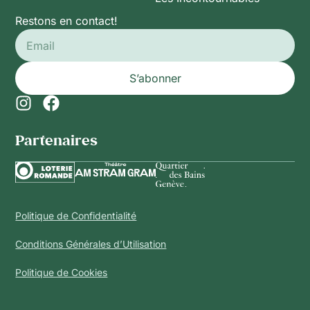
Restons en contact!
S’abonner
Partenaires​
Politique de Confidentialité
Conditions Générales d’Utilisation
Politique de Cookies