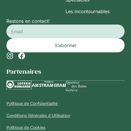
Les Incontournables
Restons en contact!
S’abonner
Partenaires​
Politique de Confidentialité
Conditions Générales d’Utilisation
Politique de Cookies