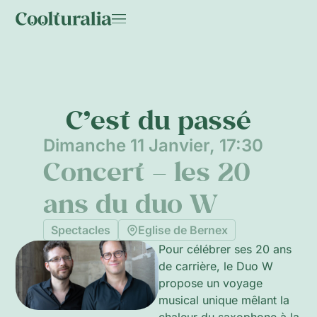
C’est du passé
Dimanche 11 Janvier, 17:30
Concert – les 20
ans du duo W
Spectacles
Eglise de Bernex
Pour célébrer ses 20 ans
de carrière, le Duo W
propose un voyage
musical unique mêlant la