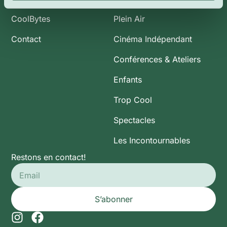
CoolBytes
Plein Air
Contact
Cinéma Indépendant
Conférences & Ateliers
Enfants
Trop Cool
Spectacles
Les Incontournables
Restons en contact!
S’abonner