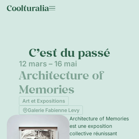
C’est du passé
12 mars – 16 mai
Architecture of
Memories
Art et Expositions
Galerie Fabienne Levy
Architecture of Memories
est une exposition
collective réunissant