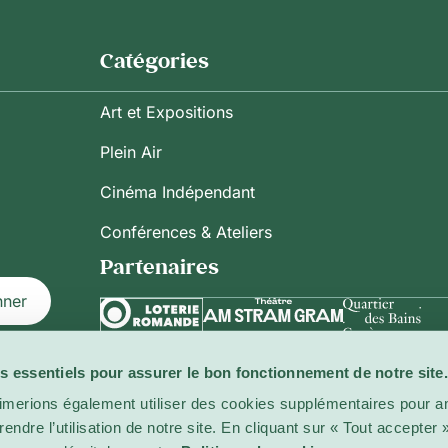
Catégories
Art et Expositions
Plein Air
Cinéma Indépendant
Conférences & Ateliers
Partenaires
nner
s essentiels pour assurer le bon fonctionnement de notre site.
ilisation
imerions également utiliser des cookies supplémentaires pour am
ndre l’utilisation de notre site. En cliquant sur « Tout accepter