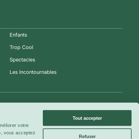
Enfants
Trop Cool
Spectacles
Les Incontournables
Tout accepter
éliorer votre
 », vous acceptez
Refuser