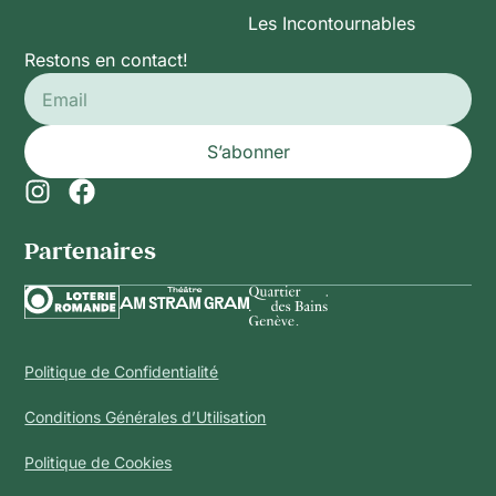
Les Incontournables
Restons en contact!
S’abonner
Partenaires​
Politique de Confidentialité
Conditions Générales d’Utilisation
Politique de Cookies