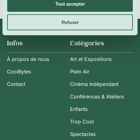
Tout accepter
Refuser
Infos
Catégories
À propos de nous
Art et Expositions
CoolBytes
Plein Air
Contact
Cinéma Indépendant
Conférences & Ateliers
Enfants
Trop Cool
Spectacles