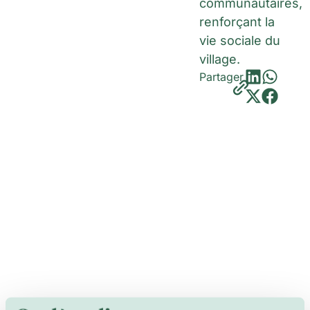
communautaires,
renforçant la
vie sociale du
village.
Partager