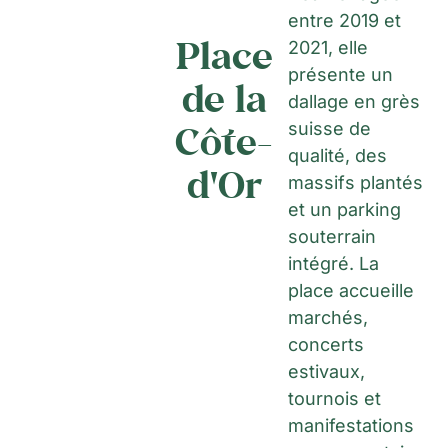
entre 2019 et
Place
2021, elle
présente un
de la
dallage en grès
Côte-
suisse de
qualité, des
d'Or
massifs plantés
et un parking
souterrain
intégré. La
place accueille
marchés,
concerts
estivaux,
tournois et
manifestations