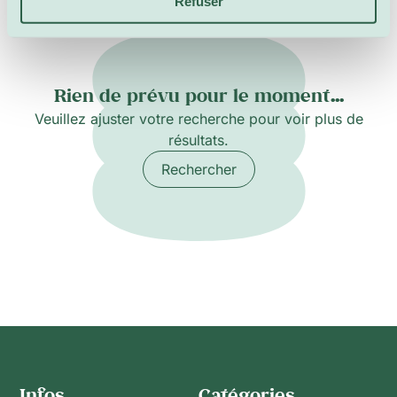
Refuser
Rien de prévu pour le moment...
Veuillez ajuster votre recherche pour voir plus de
résultats.
Rechercher
Infos
Catégories