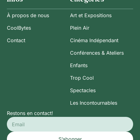
À propos de nous
Art et Expositions
CoolBytes
Plein Air
Contact
Cinéma Indépendant
Conférences & Ateliers
Enfants
Trop Cool
Spectacles
Les Incontournables
Restons en contact!
S’abonner