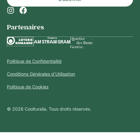
Partenaires​
Politique de Confidentialité
Conditions Générales d’Utilisation
Politique de Cookies
© 2026 Coolturalia. Tous droits réservés.