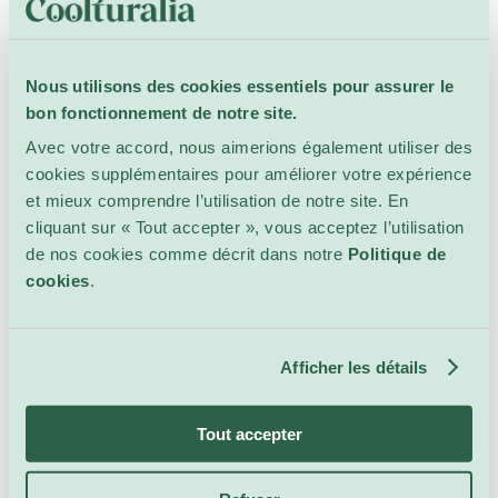
Nous utilisons des cookies essentiels pour assurer le
bon fonctionnement de notre site.
Avec votre accord, nous aimerions également utiliser des
cookies supplémentaires pour améliorer votre expérience
et mieux comprendre l’utilisation de notre site. En
cliquant sur « Tout accepter », vous acceptez l’utilisation
de nos cookies comme décrit dans notre
Politique de
cookies
.
Afficher les détails
Tous les événements
dans ce lieu
Tout accepter