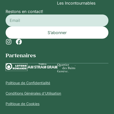
Les Incontournables
Restons en contact!
S’abonner
Partenaires​
Politique de Confidentialité
Conditions Générales d’Utilisation
Politique de Cookies