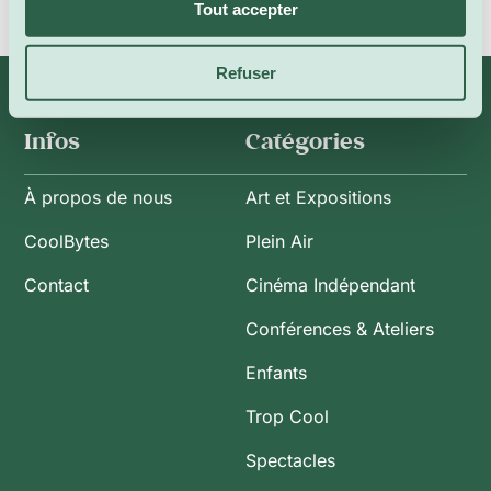
Tout accepter
Refuser
Infos
Catégories
À propos de nous
Art et Expositions
CoolBytes
Plein Air
Contact
Cinéma Indépendant
Conférences & Ateliers
Enfants
Trop Cool
Spectacles