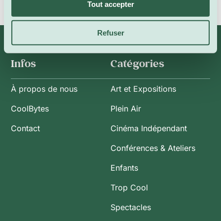
Tout accepter
Refuser
Infos
Catégories
À propos de nous
Art et Expositions
CoolBytes
Plein Air
Contact
Cinéma Indépendant
Conférences & Ateliers
Enfants
Trop Cool
Spectacles