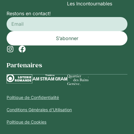
Les Incontournables
Restons en contact!
S’abonner
Partenaires​
Politique de Confidentialité
Conditions Générales d’Utilisation
Politique de Cookies