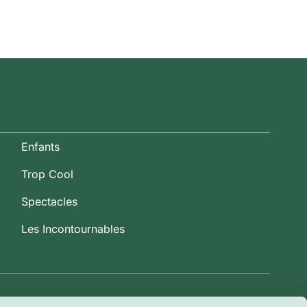
Enfants
Trop Cool
Spectacles
Les Incontournables