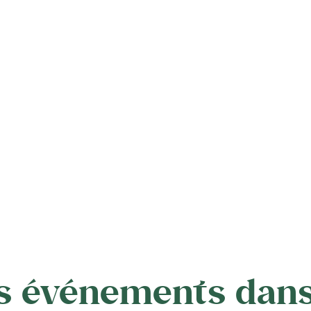
s événements dans