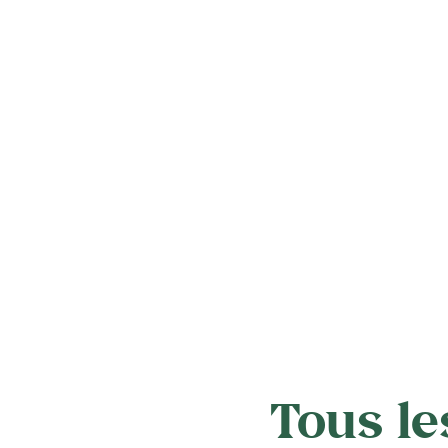
Tous le