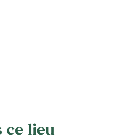
 ce lieu