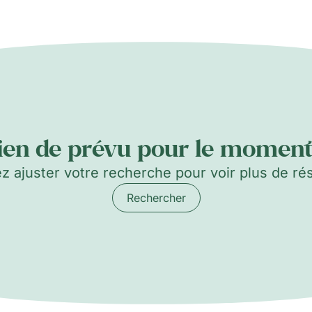
ien de prévu pour le moment.
ez ajuster votre recherche pour voir plus de rés
Rechercher