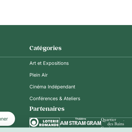
Catégories
Art et Expositions
Plein Air
Cinéma Indépendant
Conférences & Ateliers
Partenaires
nner