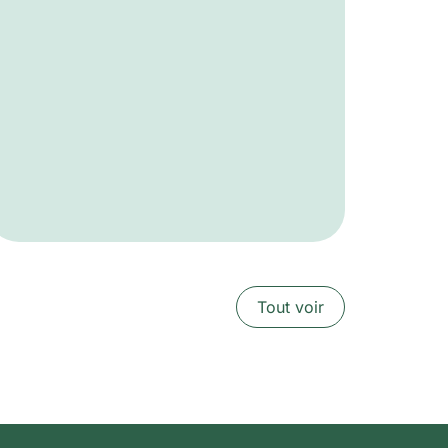
Tout voir