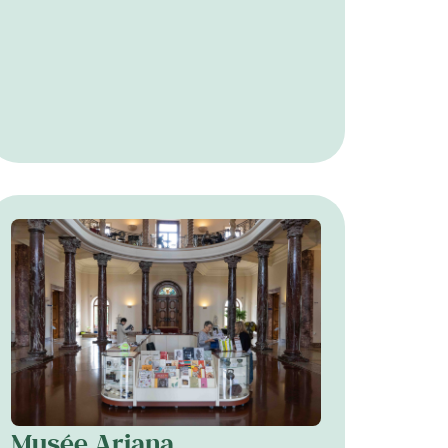
Musée Ariana