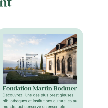
nt
Fondation Martin Bodmer
Découvrez l’une des plus prestigieuses
bibliothèques et institutions culturelles au
monde, qui conserve un ensemble