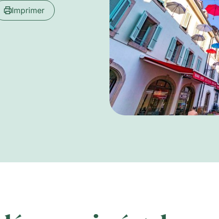
Imprimer