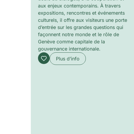
aux enjeux contemporains. À travers
expositions, rencontres et événements
culturels, il offre aux visiteurs une porte
d’entrée sur les grandes questions qui
façonnent notre monde et le rôle de
Genève comme capitale de la
gouvernance internationale.
Plus d’info