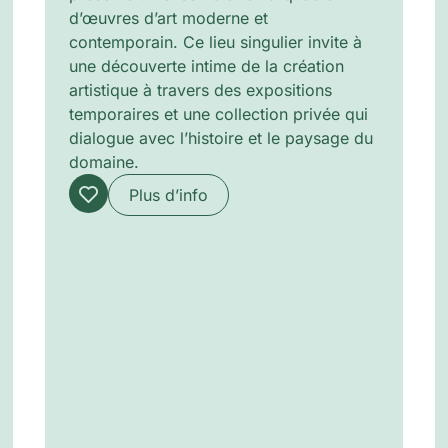
d’œuvres d’art moderne et
contemporain. Ce lieu singulier invite à
une découverte intime de la création
artistique à travers des expositions
temporaires et une collection privée qui
dialogue avec l’histoire et le paysage du
domaine.
Plus d’info