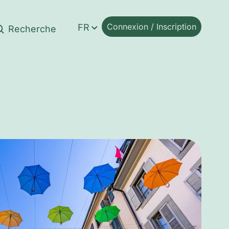
Connexion / Inscription
FR