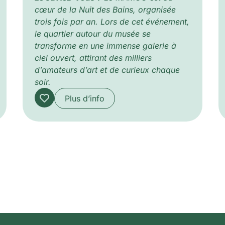
cœur de la Nuit des Bains, organisée
trois fois par an. Lors de cet événement,
le quartier autour du musée se
transforme en une immense galerie à
ciel ouvert, attirant des milliers
d’amateurs d’art et de curieux chaque
soir.
Plus d’info