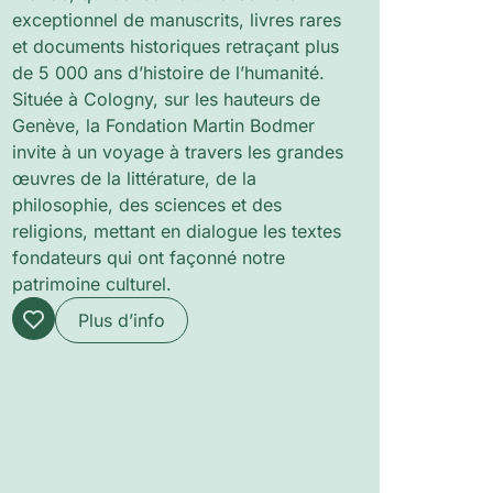
exceptionnel de manuscrits, livres rares
et documents historiques retraçant plus
de 5 000 ans d’histoire de l’humanité.
Située à Cologny, sur les hauteurs de
Genève, la Fondation Martin Bodmer
invite à un voyage à travers les grandes
œuvres de la littérature, de la
philosophie, des sciences et des
religions, mettant en dialogue les textes
fondateurs qui ont façonné notre
patrimoine culturel.
Plus d’info