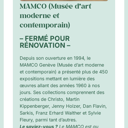
MAMCO (Musée d’art
moderne et
contemporain)
– FERMÉ POUR
RÉNOVATION –
Depuis son ouverture en 1994, le
MAMCO Genève (Musée d’art moderne
et contemporain) a présenté plus de 450
expositions mettant en lumière des
œuvres allant des années 1960 à nos
jours. Ses collections comprennent des
créations de Christo, Martin
Kippenberger, Jenny Holzer, Dan Flavin,
Sarkis, Franz Erhard Walther et Sylvie
Fleury, parmi tant d’autres.
Le saviez-vous ?
Le MAMCO est au