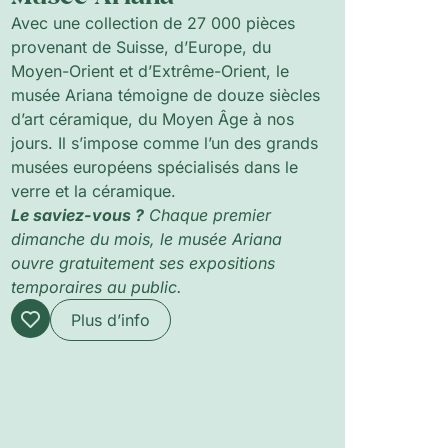
Avec une collection de 27 000 pièces
provenant de Suisse, d’Europe, du
Moyen-Orient et d’Extrême-Orient, le
musée Ariana témoigne de douze siècles
d’art céramique, du Moyen Âge à nos
jours. Il s’impose comme l’un des grands
musées européens spécialisés dans le
verre et la céramique.
Le saviez-vous ?
Chaque premier
dimanche du mois, le musée Ariana
ouvre gratuitement ses expositions
temporaires au public.
Plus d’info