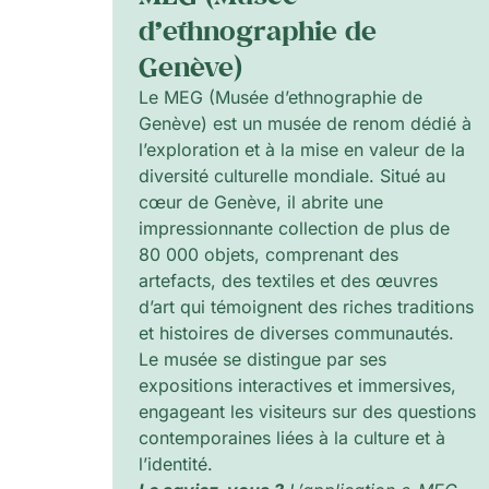
d’ethnographie de
Genève)
Le MEG (Musée d’ethnographie de
Genève) est un musée de renom dédié à
l’exploration et à la mise en valeur de la
diversité culturelle mondiale. Situé au
cœur de Genève, il abrite une
impressionnante collection de plus de
80 000 objets, comprenant des
artefacts, des textiles et des œuvres
d’art qui témoignent des riches traditions
et histoires de diverses communautés.
Le musée se distingue par ses
expositions interactives et immersives,
engageant les visiteurs sur des questions
contemporaines liées à la culture et à
l’identité.