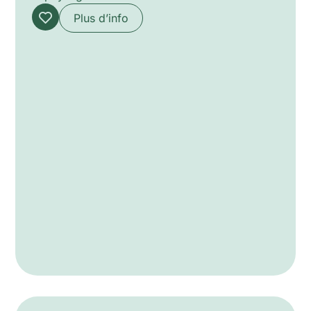
Plus d’info