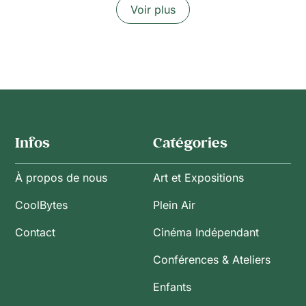
Voir plus
Infos
Catégories
À propos de nous
Art et Expositions
CoolBytes
Plein Air
Contact
Cinéma Indépendant
Conférences & Ateliers
Enfants