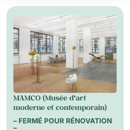
MAMCO (Musée d’art
moderne et contemporain)
– FERMÉ POUR RÉNOVATION
–