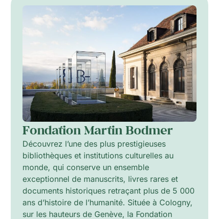
Fondation Martin Bodmer
Découvrez l’une des plus prestigieuses
bibliothèques et institutions culturelles au
monde, qui conserve un ensemble
exceptionnel de manuscrits, livres rares et
documents historiques retraçant plus de 5 000
ans d’histoire de l’humanité. Située à Cologny,
sur les hauteurs de Genève, la Fondation