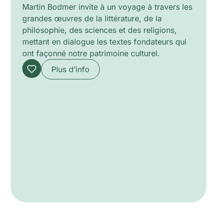
Martin Bodmer invite à un voyage à travers les
grandes œuvres de la littérature, de la
philosophie, des sciences et des religions,
mettant en dialogue les textes fondateurs qui
ont façonné notre patrimoine culturel.
Plus d’info