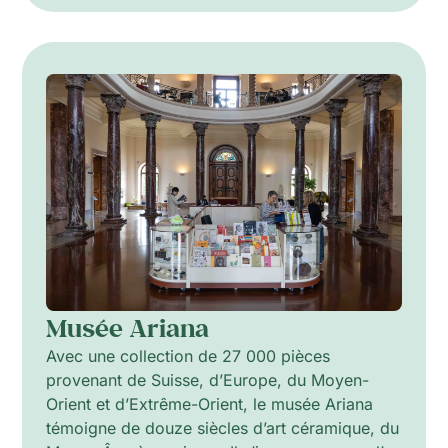
Musée Ariana
Avec une collection de 27 000 pièces
provenant de Suisse, d’Europe, du Moyen-
Orient et d’Extrême-Orient, le musée Ariana
témoigne de douze siècles d’art céramique, du