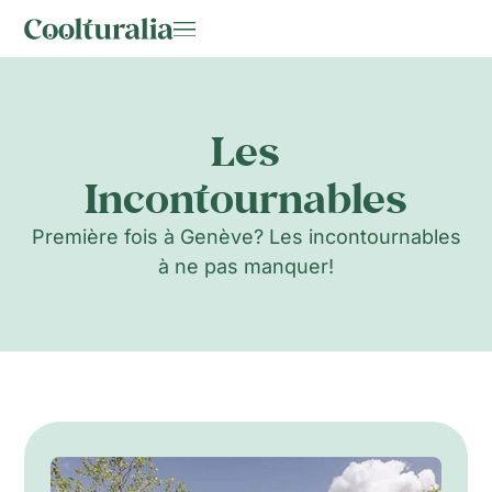
Les
Incontournables
Première fois à Genève? Les incontournables
à ne pas manquer!