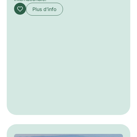
Plus d’info