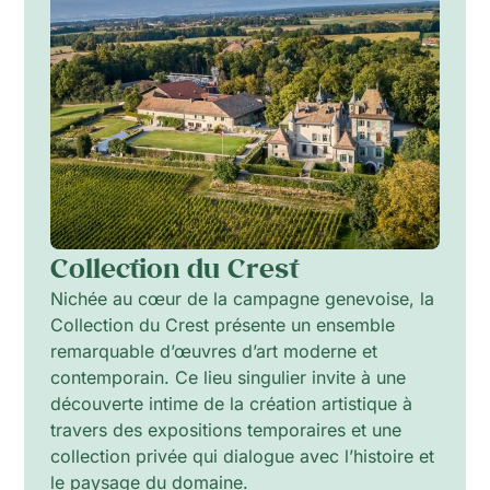
Collection du Crest
Nichée au cœur de la campagne genevoise, la
Collection du Crest présente un ensemble
remarquable d’œuvres d’art moderne et
contemporain. Ce lieu singulier invite à une
découverte intime de la création artistique à
travers des expositions temporaires et une
collection privée qui dialogue avec l’histoire et
le paysage du domaine.