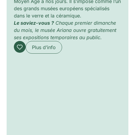
Moyen Âge à nos jours. Il s’impose comme l’un
des grands musées européens spécialisés
dans le verre et la céramique.
Le saviez-vous ?
Chaque premier dimanche
du mois, le musée Ariana ouvre gratuitement
ses expositions temporaires au public.
Plus d’info